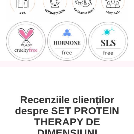
Recenziile clienților
despre SET PROTEIN
THERAPY DE
DIMENSIUNI