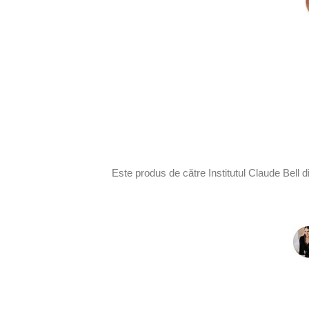
Este produs de către Institutul Claude Bell d