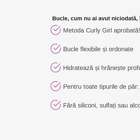
Bucle, cum nu ai avut niciodată, 
Metoda Curly Girl aprobată
Bucle flexibile și ordonate
Hidratează și hrănește prof
Pentru toate tipurile de păr:
Fără siliconi, sulfați sau al