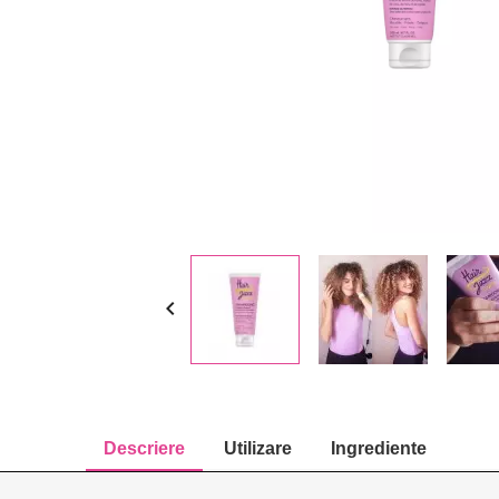

Descriere
Utilizare
Ingrediente