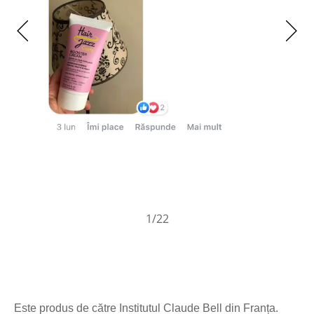
1
/22
Este produs de către Institutul Claude Bell din Franța.