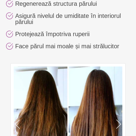
Regenerează structura părului
Asigură nivelul de umiditate în interiorul
părului
Protejează împotriva ruperii
Face părul mai moale și mai strălucitor