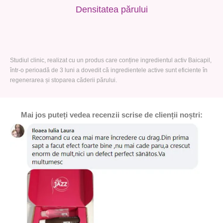
Densitatea părului
Studiul clinic, realizat cu un produs care conține ingredientul activ Baicapil,
într-o perioadă de 3 luni a dovedit că ingredientele active sunt eficiente în
regenerarea și stoparea căderii părului.
Mai jos puteți vedea recenzii scrise de clienții noștri: