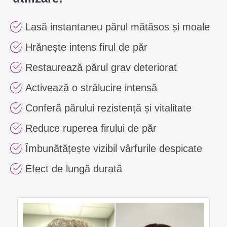
Lasă instantaneu părul mătăsos și moale
Hrănește intens firul de păr
Restaurează părul grav deteriorat
Activează o strălucire intensă
Conferă părului rezistență și vitalitate
Reduce ruperea firului de păr
Îmbunătățește vizibil vârfurile despicate
Efect de lungă durată