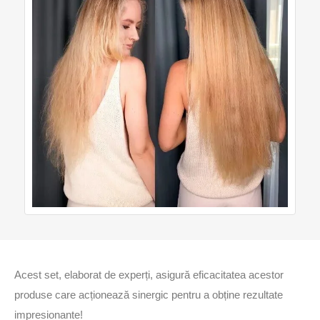
Acest set, elaborat de experți, asigură eficacitatea acestor
produse care acționează sinergic pentru a obține rezultate
impresionante!