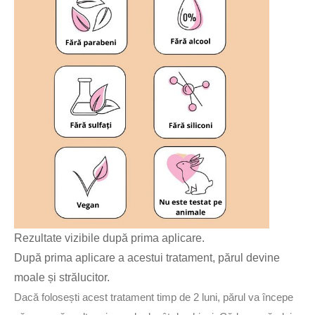
Rezultate vizibile după prima aplicare.
După prima aplicare a acestui tratament, părul devine
moale și strălucitor.
Dacă folosești acest tratament timp de 2 luni, părul va începe